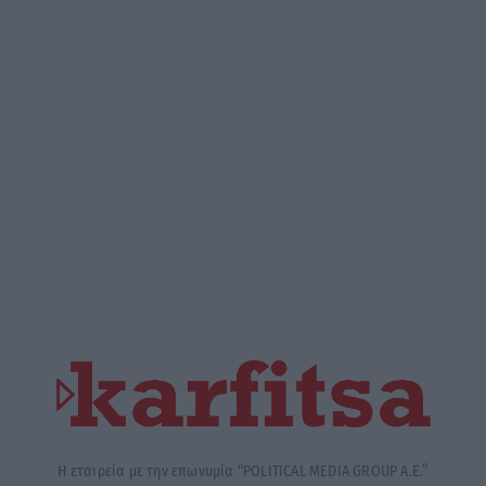
Η εταιρεία με την επωνυμία “POLITICAL MEDIA GROUP A.E.”