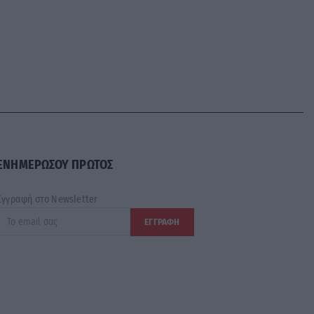
ΕΝΗΜΕΡΩΣΟΥ ΠΡΩΤΟΣ
Εγγραφή στο Newsletter