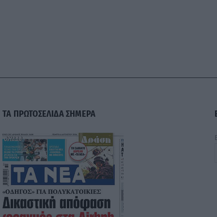
ΤΑ ΠΡΩΤΟΣΕΛΙΔΑ ΣΗΜΕΡΑ