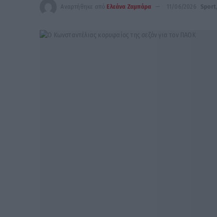
Αναρτήθηκε από
Ελεάνα Ζαμπάρα
11/06/2026
Sport