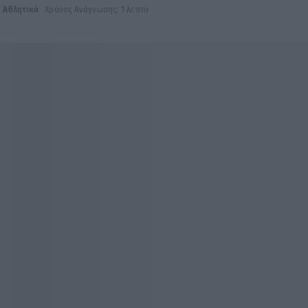
,
Αθλητικά
Χρόνος Ανάγνωσης: 1 λεπτό