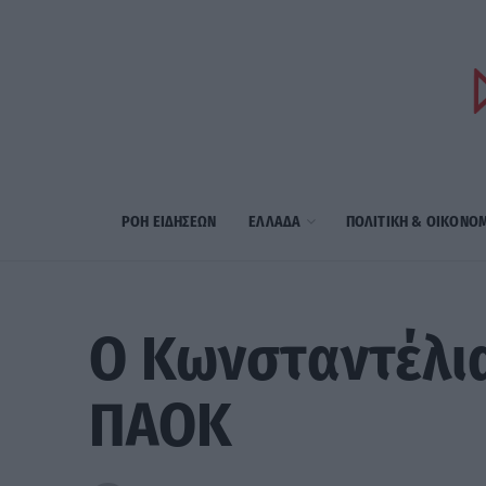
ΡΟΗ ΕΙΔΗΣΕΩΝ
ΕΛΛΑΔΑ
ΠΟΛΙΤΙΚΗ & ΟΙΚΟΝΟ
Ο Κωνσταντέλια
ΠΑΟΚ