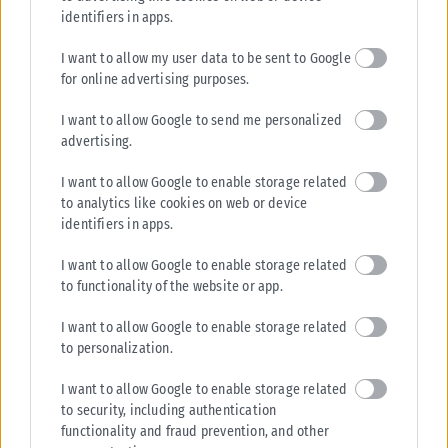
identifiers in apps.
I want to allow my user data to be sent to Google
for online advertising purposes.
I want to allow Google to send me personalized
advertising.
I want to allow Google to enable storage related
to analytics like cookies on web or device
identifiers in apps.
I want to allow Google to enable storage related
to functionality of the website or app.
I want to allow Google to enable storage related
to personalization.
I want to allow Google to enable storage related
to security, including authentication
functionality and fraud prevention, and other