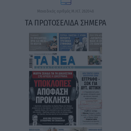
Μοναδικός αριθμός Μ.Η.Τ. 262048
ΤΑ ΠΡΩΤΟΣΕΛΙΔΑ ΣΗΜΕΡΑ