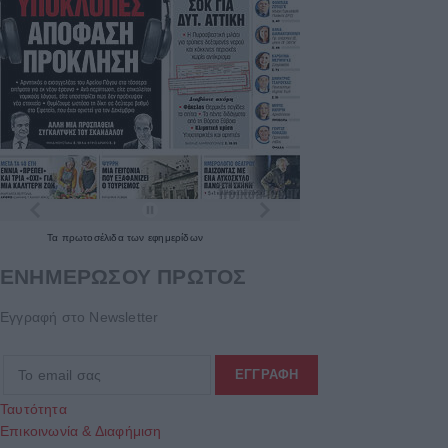
Τα
πρωτοσέλιδα
των
εφημερίδων
ΕΝΗΜΕΡΩΣΟΥ ΠΡΩΤΟΣ
Εγγραφή στο Newsletter
Ταυτότητα
Επικοινωνία & Διαφήμιση