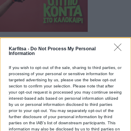
Karfitsa -
Do Not Process My Personal
Information
If you wish to opt-out of the sale, sharing to third parties, or
processing of your personal or sensitive information for
targeted advertising by us, please use the below opt-out
section to confirm your selection. Please note that after
your opt-out request is processed you may continue seeing
interest-based ads based on personal information utilized
by us or personal information disclosed to third parties
prior to your opt-out. You may separately opt-out of the
further disclosure of your personal information by third
parties on the IAB’s list of downstream participants. This
information may also be disclosed by us to third parties on