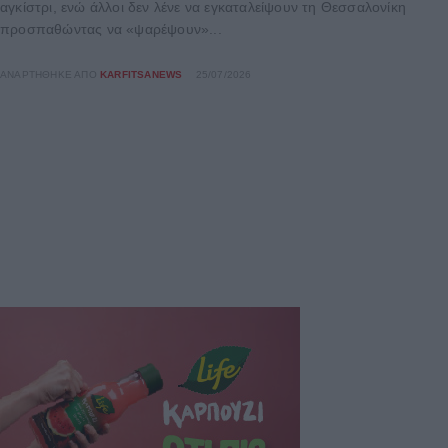
αγκίστρι, ενώ άλλοι δεν λένε να εγκαταλείψουν τη Θεσσαλονίκη
προσπαθώντας να «ψαρέψουν»...
ΑΝΑΡΤΉΘΗΚΕ ΑΠΌ
KARFITSANEWS
25/07/2026