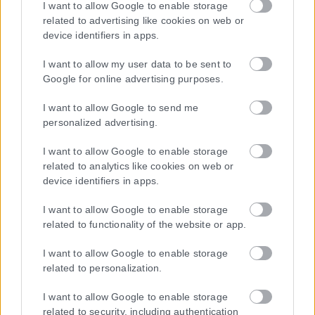
I want to allow Google to enable storage
related to advertising like cookies on web or
device identifiers in apps.
I want to allow my user data to be sent to
Google for online advertising purposes.
I want to allow Google to send me
personalized advertising.
I want to allow Google to enable storage
related to analytics like cookies on web or
device identifiers in apps.
I want to allow Google to enable storage
related to functionality of the website or app.
I want to allow Google to enable storage
related to personalization.
I want to allow Google to enable storage
related to security, including authentication