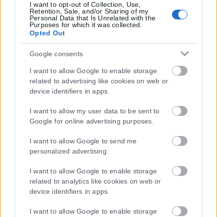
I want to opt-out of Collection, Use,
Retention, Sale, and/or Sharing of my
Personal Data that Is Unrelated with the
Purposes for which it was collected.
Opted Out
Google consents
I want to allow Google to enable storage
related to advertising like cookies on web or
device identifiers in apps.
I want to allow my user data to be sent to
Google for online advertising purposes.
I want to allow Google to send me
personalized advertising.
I want to allow Google to enable storage
related to analytics like cookies on web or
device identifiers in apps.
I want to allow Google to enable storage