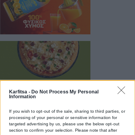
Karfitsa -
Do Not Process My Personal
Information
If you wish to opt-out of the sale, sharing to third parties, or
processing of your personal or sensitive information for
targeted advertising by us, please use the below opt-out
section to confirm your selection. Please note that after