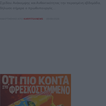
Σχεδίου Ανάκαμψης και Ανθεκτικότητας την περασμένη εβδομάδα,
δήλωσε σήμερα ο πρωθυπουργός...
ΑΝΑΡΤΉΘΗΚΕ ΑΠΌ
KARFITSANEWS
05/08/2026