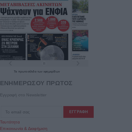
Τα
πρωτοσέλιδα
των
εφημερίδων
ΕΝΗΜΕΡΩΣΟΥ ΠΡΩΤΟΣ
Εγγραφή στο Newsletter
Ταυτότητα
Επικοινωνία & Διαφήμιση