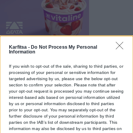
Karfitsa -
Do Not Process My Personal
Information
If you wish to opt-out of the sale, sharing to third parties, or
processing of your personal or sensitive information for
targeted advertising by us, please use the below opt-out
section to confirm your selection. Please note that after
your opt-out request is processed you may continue seeing
interest-based ads based on personal information utilized
by us or personal information disclosed to third parties
prior to your opt-out. You may separately opt-out of the
further disclosure of your personal information by third
parties on the IAB’s list of downstream participants. This
information may also be disclosed by us to third parties on