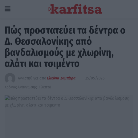
Πώς προστατεύει τα δέντρα ο
Δ. Θεσσαλονίκης από
βανδαλισμούς με χλωρίνη,
αλάτι και τσιμέντο
Αναρτήθηκε από
Ελεάνα Ζαμπάρα
25/05/2026
Χρόνος Ανάγνωσης: 1 λεπτό