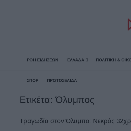
ΡΟΗ ΕΙΔΗΣΕΩΝ
ΕΛΛΑΔΑ
ΠΟΛΙΤΙΚΗ & ΟΙΚ
ΣΠΟΡ
ΠΡΩΤΟΣΈΛΙΔΑ
Ετικέτα:
Όλυμπος
Τραγωδία στον Όλυμπο: Νεκρός 32χρ