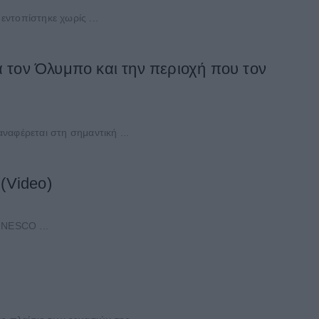
ντοπίστηκε χωρίς ...
τον Όλυμπο και την περιοχή που τον
αφέρεται στη σημαντική ...
(Video)
UNESCO ...