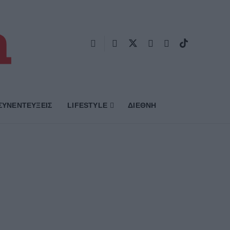
ΣΥΝΕΝΤΕΥΞΕΙΣ
LIFESTYLE
ΔΙΕΘΝΗ