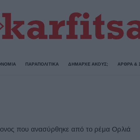
ΟΝΟΜΙΑ
ΠΑΡΑΠΟΛΙΤΙΚΑ
ΔΗΜΑΡΧE ΑΚΟΥΣ;
ΑΡΘΡΑ & 
ονος που ανασύρθηκε από το ρέμα Ορλιά